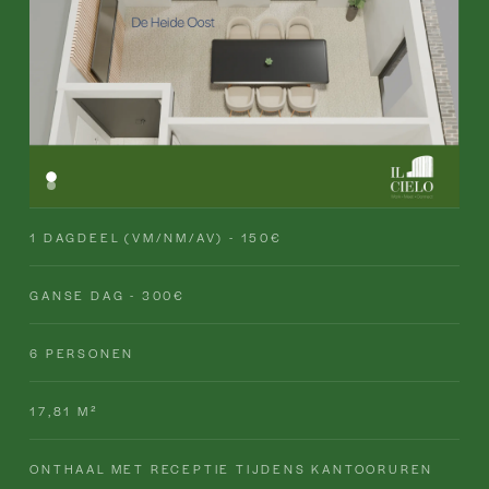
1 DAGDEEL (VM/NM/AV) - 150€
GANSE DAG - 300€
6 PERSONEN
17,81 M²
ONTHAAL MET RECEPTIE TIJDENS KANTOORUREN